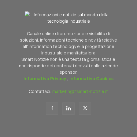
Canale online di promozione e visibilità di
soluzioni, informazioni tecniche e novità relative
all' information technology e la progettazione
industriale e manifatturiera
Smart Notizie non è una testata giornalistica e
non risponde dei contenuti ricevuti dalle aziende
sponsor.
Informativa Privacy
,
Informativa Cookies
Contattaci:
marketing@smart-notizie.it