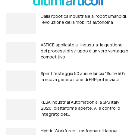
ultimi articoli
Dalla robotica industriale ai robot umanoidi:
l’evoluzione della mobilità autonoma
ASPICE applicato all’industria: la gestione
dei processi di sviluppo è un vero vantaggio
competitivo
Sprint festeggia 50 anni e lancia “Suite 50”:
la nuova generazione di ERP potenziata...
KEBA Industrial Automation alla SPS Italy
2026: piattaforme aperte, AI e controllo
integrato per...
Hybrid Workforce: trasformare il labour