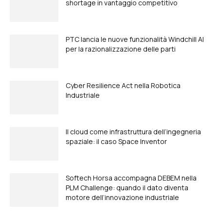
shortage in vantaggio competitivo
PTC lancia le nuove funzionalità Windchill AI
per la razionalizzazione delle parti
Cyber Resilience Act nella Robotica
Industriale
Il cloud come infrastruttura dell’ingegneria
spaziale: il caso Space Inventor
Softech Horsa accompagna DEBEM nella
PLM Challenge: quando il dato diventa
motore dell’innovazione industriale