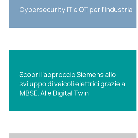
Cybersecurity IT e OT per l’Industria
Scopri l’approccio Siemens allo
sviluppo di veicoli elettrici grazie a
MBSE, AI e Digital Twin