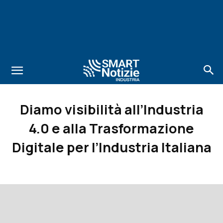
Diamo visibilità all’Industria
4.0 e alla Trasformazione
Digitale per l’Industria Italiana