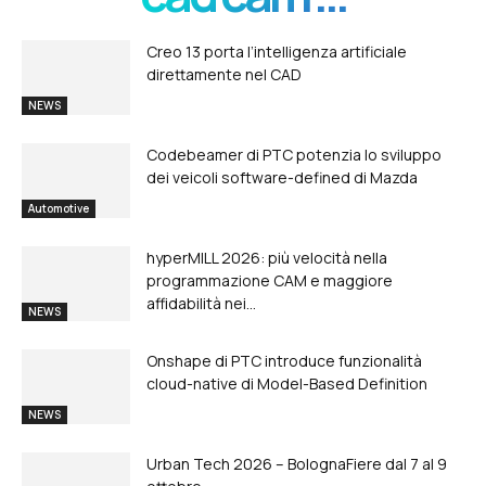
Creo 13 porta l’intelligenza artificiale
direttamente nel CAD
NEWS
Codebeamer di PTC potenzia lo sviluppo
dei veicoli software-defined di Mazda
Automotive
hyperMILL 2026: più velocità nella
programmazione CAM e maggiore
affidabilità nei...
NEWS
Onshape di PTC introduce funzionalità
cloud-native di Model-Based Definition
NEWS
Urban Tech 2026 – BolognaFiere dal 7 al 9