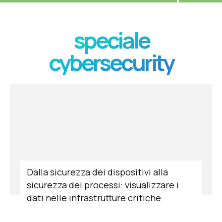
speciale
cybersecurity
Dalla sicurezza dei dispositivi alla
sicurezza dei processi: visualizzare i
dati nelle infrastrutture critiche