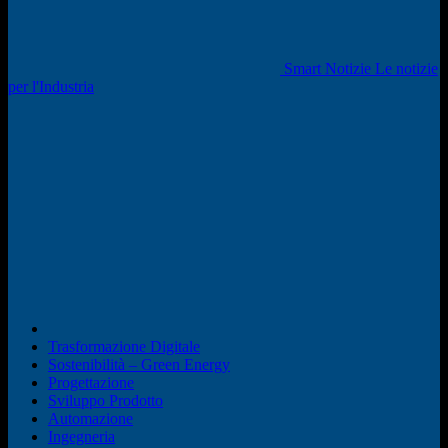
Smart Notizie Le notizie
per l'Industria
Trasformazione Digitale
Sostenibilità – Green Energy
Progettazione
Sviluppo Prodotto
Automazione
Ingegneria