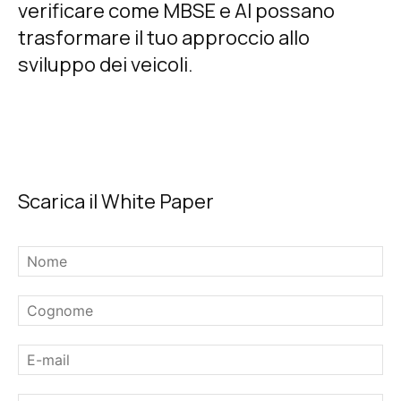
verificare come MBSE e AI possano
trasformare il tuo approccio allo
sviluppo dei veicoli.
Scarica il White Paper