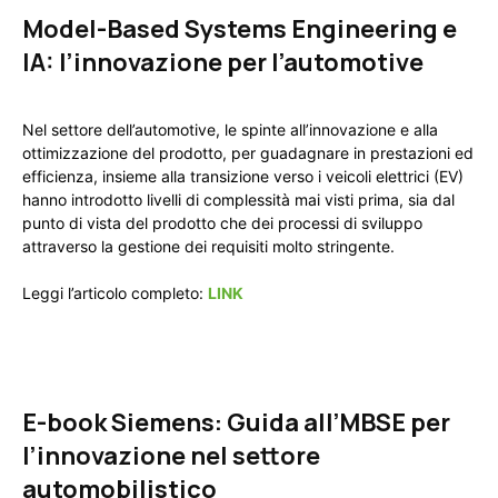
Model-Based Systems Engineering e
IA: l’innovazione per l’automotive
Nel settore dell’automotive, le spinte all’innovazione e alla
ottimizzazione del prodotto, per guadagnare in prestazioni ed
efficienza, insieme alla transizione verso i veicoli elettrici (EV)
hanno introdotto livelli di complessità mai visti prima, sia dal
punto di vista del prodotto che dei processi di sviluppo
attraverso la gestione dei requisiti molto stringente.
Leggi l’articolo completo:
LINK
E-book Siemens:
Guida all’MBSE per
l’innovazione nel settore
automobilistico