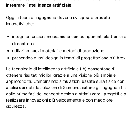
integrare l’intelligenza artificiale.
Oggi, i team di ingegneria devono sviluppare prodotti
innovativi che:
integrino funzioni meccaniche con componenti elettronici e
di controllo
utilizzino nuovi materiali e metodi di produzione
presentino nuovi design in tempi di progettazione più brevi
Le tecnologie di intelligenza artificiale (IA) consentono di
ottenere risultati migliori grazie a una visione più ampia e
approfondita. Combinando simulazioni basate sulla fisica con
analisi dei dati, le soluzioni di Siemens aiutano gli ingegneri fin
dalle prime fasi del concept design a ottimizzare i progetti e a
realizzare innovazioni più velocemente e con maggiore
sicurezza.