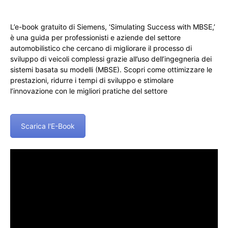
L’e-book gratuito di Siemens, ‘Simulating Success with MBSE,’
è una guida per professionisti e aziende del settore
automobilistico che cercano di migliorare il processo di
sviluppo di veicoli complessi grazie all’uso dell’ingegneria dei
sistemi basata su modelli (MBSE). Scopri come ottimizzare le
prestazioni, ridurre i tempi di sviluppo e stimolare
l’innovazione con le migliori pratiche del settore
Scarica l'E-Book