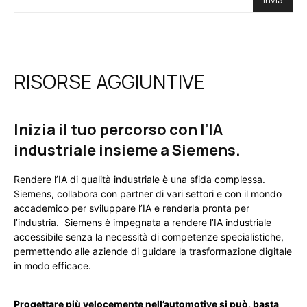
RISORSE AGGIUNTIVE
Inizia il tuo percorso con l’IA
industriale insieme a Siemens.
Rendere l’IA di qualità industriale è una sfida complessa.
Siemens, collabora con partner di vari settori e con il mondo
accademico per sviluppare l’IA e renderla pronta per
l’industria. Siemens è impegnata a rendere l’IA industriale
accessibile senza la necessità di competenze specialistiche,
permettendo alle aziende di guidare la trasformazione digitale
in modo efficace.
Progettare più velocemente nell’automotive si può, basta