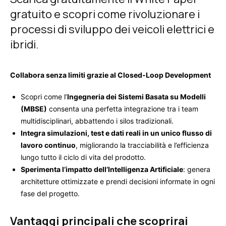
gratuito e scopri come rivoluzionare i
processi di sviluppo dei veicoli elettrici e
ibridi.
Collabora senza limiti grazie al Closed-Loop Development
Scopri come l’
Ingegneria dei Sistemi Basata su Modelli
(MBSE)
consenta una perfetta integrazione tra i team
multidisciplinari, abbattendo i silos tradizionali.
Integra simulazioni, test e dati reali in un unico flusso di
lavoro continuo
, migliorando la tracciabilità e l’efficienza
lungo tutto il ciclo di vita del prodotto.
Sperimenta l’impatto dell’Intelligenza Artificiale
: genera
architetture ottimizzate e prendi decisioni informate in ogni
fase del progetto.
Vantaggi principali che scoprirai