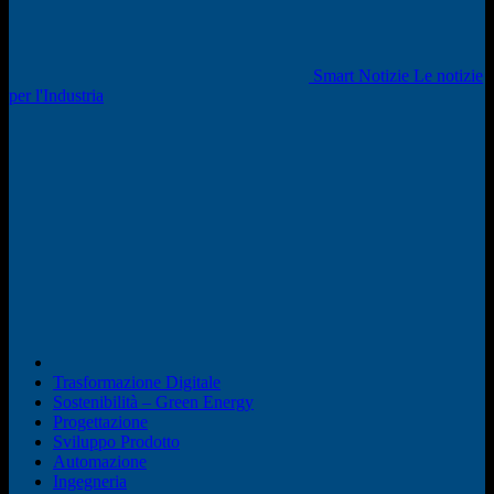
Smart Notizie Le notizie
per l'Industria
Trasformazione Digitale
Sostenibilità – Green Energy
Progettazione
Sviluppo Prodotto
Automazione
Ingegneria