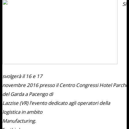
Si
svolgerà il 16 e 17
novembre 2016 presso il Centro Congressi Hotel Parchi
del Garda a Pacengo di
Lazzise (VR) l’evento dedicato agli operatori della
logistica in ambito
Manufacturing.