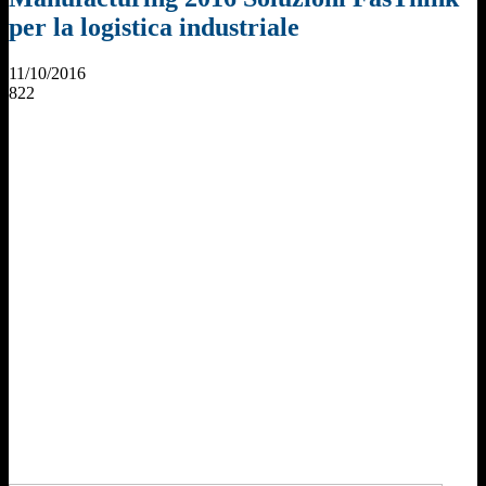
per la logistica industriale
11/10/2016
822