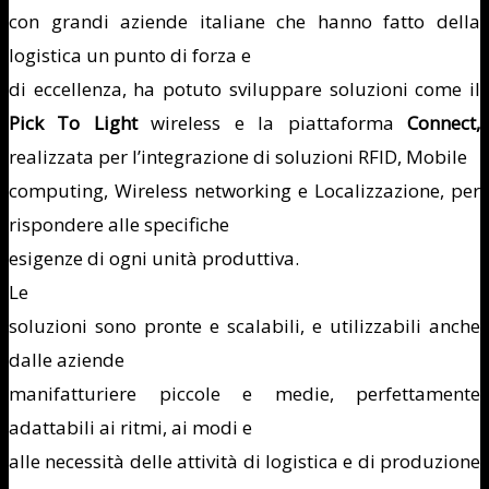
con grandi aziende italiane che hanno fatto della
logistica un punto di forza e
di eccellenza, ha potuto sviluppare soluzioni come il
Pick To Light
wireless e la piattaforma
Connect,
realizzata per l’integrazione di soluzioni RFID, Mobile
computing, Wireless networking e Localizzazione, per
rispondere alle specifiche
esigenze di ogni unità produttiva.
Le
soluzioni sono pronte e scalabili, e utilizzabili anche
dalle aziende
manifatturiere piccole e medie, perfettamente
adattabili ai ritmi, ai modi e
alle necessità delle attività di logistica e di produzione