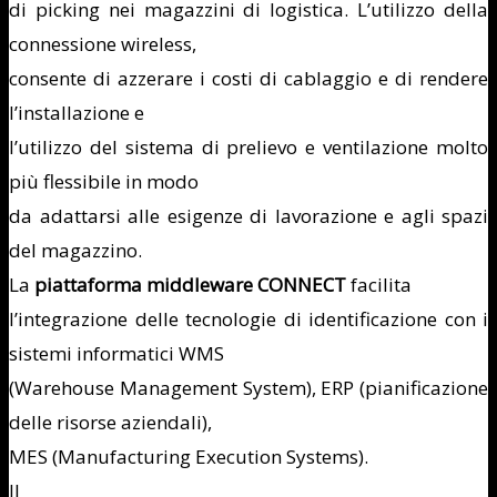
di picking nei magazzini di logistica. L’utilizzo della
connessione wireless,
consente di azzerare i costi di cablaggio e di rendere
l’installazione e
l’utilizzo del sistema di prelievo e ventilazione molto
più flessibile in modo
da adattarsi alle esigenze di lavorazione e agli spazi
del magazzino.
La
piattaforma middleware CONNECT
facilita
l’integrazione delle tecnologie di identificazione con i
sistemi informatici WMS
(Warehouse Management System), ERP (pianificazione
delle risorse aziendali),
MES (Manufacturing Execution Systems).
Il