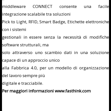
middleware CONNECT consente una facile
integrazione scalabile tra soluzioni
Pick to Light, RFID, Smart Badge, Etichette elettroniche
con i sistemi
gestionali in essere senza la necessità di modifiche
software strutturali, ma
solo attraverso uno scambio dati in una soluzione
capace di un approccio unico
alla Fabbrica 4.0, per un modello di organizzazione
del lavoro sempre più
digitale e tracciabile.
Per maggiori informazioni www.fasthink.com