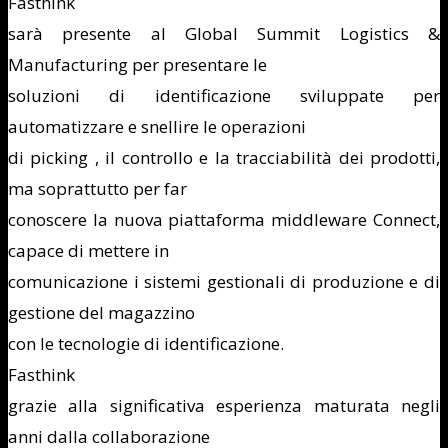
Fasthink
sarà presente al Global Summit Logistics &
Manufacturing per presentare le
soluzioni di identificazione sviluppate per
automatizzare e snellire le operazioni
di picking , il controllo e la tracciabilità dei prodotti,
ma soprattutto per far
conoscere la nuova piattaforma middleware Connect,
capace di mettere in
comunicazione i sistemi gestionali di produzione e di
gestione del magazzino
con le tecnologie di identificazione.
Fasthink
grazie alla significativa esperienza maturata negli
anni dalla collaborazione