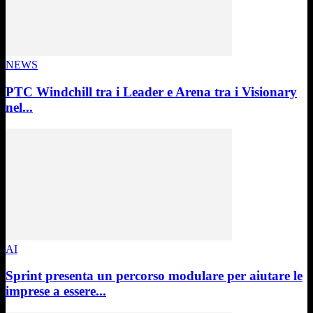
NEWS
PTC Windchill tra i Leader e Arena tra i Visionary
nel...
AI
Sprint presenta un percorso modulare per aiutare le
imprese a essere...