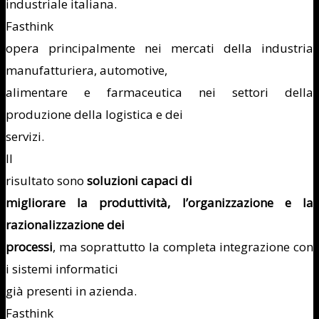
industriale italiana.
Fasthink
opera principalmente nei mercati della industria
manufatturiera, automotive,
alimentare e farmaceutica nei settori della
produzione della logistica e dei
servizi.
Il
risultato sono
soluzioni capaci di
migliorare la produttività, l’organizzazione e la
razionalizzazione dei
processi
, ma soprattutto la completa integrazione con
i sistemi informatici
già presenti in azienda.
Fasthink