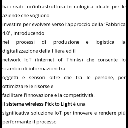
ha creato un’infrastruttura tecnologica ideale per le
aziende che vogliono
investire per evolvere verso l’approccio della ‘Fabbrica
4.0’ , introducendo
nei processi di produzione e logistica la
digitalizzazione della filiera ed il
network IoT (Internet of Thinks) che consente lo
scambio di informazioni tra
oggetti e sensori oltre che tra le persone, per
ottimizzare le risorse e
facilitare l’innovazione e la competitività.
Il
sistema wireless Pick to Light
è una
significativa soluzione IoT per innovare e rendere più
performante il processo