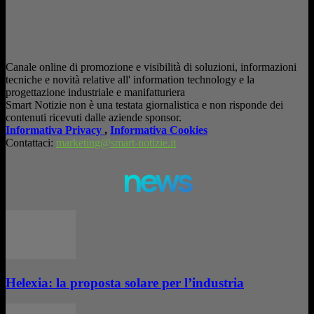
Canale online di promozione e visibilità di soluzioni, informazioni
tecniche e novità relative all' information technology e la
progettazione industriale e manifatturiera
Smart Notizie non è una testata giornalistica e non risponde dei
contenuti ricevuti dalle aziende sponsor.
Informativa Privacy
,
Informativa Cookies
Contattaci:
marketing@smart-notizie.it
news
Helexia: la proposta solare per l’industria