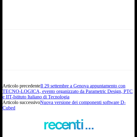
Articolo precedente
Il 29 settembre a Genova appuntamento con
TECNO-LOGICA, evento organizzato da Parametric Design, PTC
e IIT-Istituto Italiano di Tecnologia
Articolo successivo
Nuova versione dei componenti software D-
Cubed
recenti ...