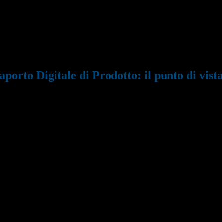
 Digitale di Prodotto: il punto...
aporto Digitale di Prodotto: il punto di vis