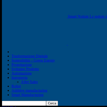
Smart Notizie Le notizie p
Trasformazione Digitale
Sostenibilità – Green Energy
Progettazione
Sviluppo Prodotto
Automazione
Ingegneria
After Sales
Robot
Additive manufacturing
Smart Manufacturing