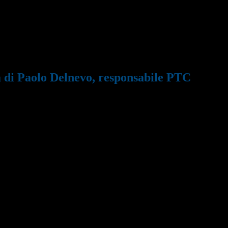
ta di Paolo Delnevo, responsabile PTC