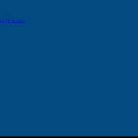
er l'Industria