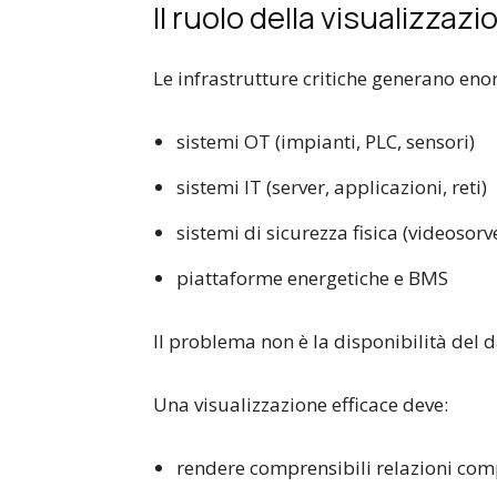
Il ruolo della visualizzaz
Le infrastrutture critiche generano eno
sistemi OT (impianti, PLC, sensori)
sistemi IT (server, applicazioni, reti)
sistemi di sicurezza fisica (videosorv
piattaforme energetiche e BMS
Il problema non è la disponibilità del 
Una visualizzazione efficace deve:
rendere comprensibili relazioni com