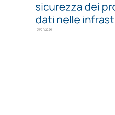
sicurezza dei pro
dati nelle infras
05/04/2026
Condividi