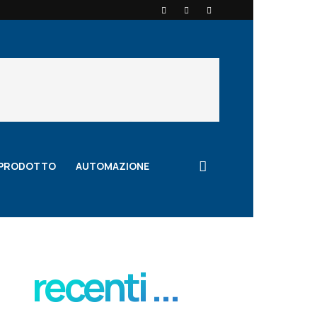
 PRODOTTO
AUTOMAZIONE
recenti ...