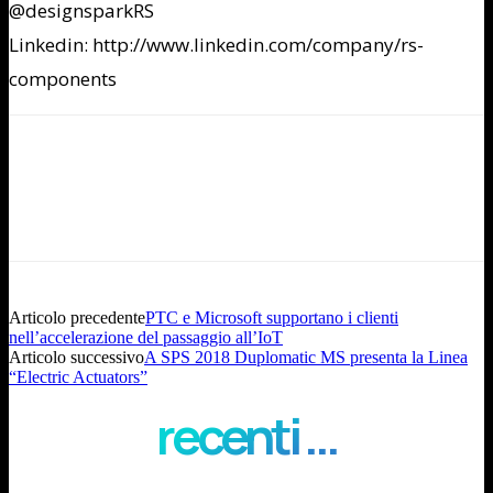
@designsparkRS
Linkedin: http://www.linkedin.com/company/rs-
components
Articolo precedente
PTC e Microsoft supportano i clienti
nell’accelerazione del passaggio all’IoT
Articolo successivo
A SPS 2018 Duplomatic MS presenta la Linea
“Electric Actuators”
recenti ...