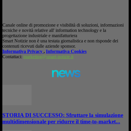
Canale online di promozione e visibilità di soluzioni, informazioni
tecniche e novità relative all' information technology e la
progettazione industriale e manifatturiera
Smart Notizie non è una testata giornalistica e non risponde dei
contenuti ricevuti dalle aziende sponsor.
Informativa Privacy
,
Informativa Cookies
Contattaci:
marketing@smart-notizie.it
news
STORIA DI SUCCESSO: Sfruttare la simulazione
multidimensionale per ridurre il time-to-market...