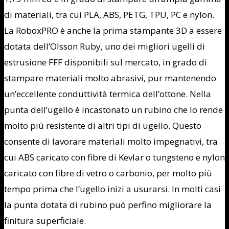
di materiali, tra cui PLA, ABS, PETG, TPU, PC e nylon.
La RoboxPRO è anche la prima stampante 3D a essere
dotata dell’Olsson Ruby, uno dei migliori ugelli di
estrusione FFF disponibili sul mercato, in grado di
stampare materiali molto abrasivi, pur mantenendo
un’eccellente conduttività termica dell’ottone. Nella
punta dell’ugello è incastonato un rubino che lo rende
molto più resistente di altri tipi di ugello. Questo
consente di lavorare materiali molto impegnativi, tra
cui ABS caricato con fibre di Kevlar o tungsteno e nylon
caricato con fibre di vetro o carbonio, per molto più
tempo prima che l’ugello inizi a usurarsi. In molti casi
la punta dotata di rubino può perfino migliorare la
finitura superficiale.