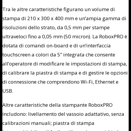
Tra le altre caratteristiche figurano un volume di
stampa di 210 x 300 x 400 mm e un’ampia gamma di
risoluzioni dello strato, da 0,5 mm per stampe
ultraveloci fino a 0,05 mm (50 micron). La RoboxPRO è
dotata di comandi on-board e di un’interfaccia
touchscreen a colori da 5” integrata che consente
all’operatore di modificare le impostazioni di stampa,
di calibrare la piastra di stampa e di gestire le opzioni
di connessione che comprendono Wi-Fi, Ethernet e
USB.
Altre caratteristiche della stampante RoboxPRO
includono: livellamento del vassoio adattativo, senza
calibrazioni manuali; piastra di stampa