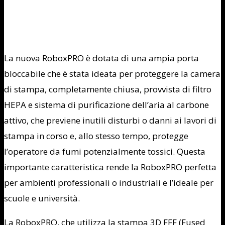
La nuova RoboxPRO è dotata di una ampia porta
bloccabile che è stata ideata per proteggere la camera
di stampa, completamente chiusa, provvista di filtro
HEPA e sistema di purificazione dell’aria al carbone
attivo, che previene inutili disturbi o danni ai lavori di
stampa in corso e, allo stesso tempo, protegge
l’operatore da fumi potenzialmente tossici. Questa
importante caratteristica rende la RoboxPRO perfetta
per ambienti professionali o industriali e l’ideale per
scuole e università.
La RoboxPRO, che utilizza la stampa 3D FFF (Fused