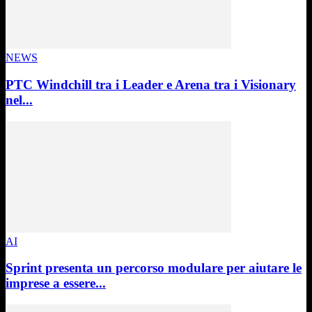
NEWS
PTC Windchill tra i Leader e Arena tra i Visionary
nel...
AI
Sprint presenta un percorso modulare per aiutare le
imprese a essere...