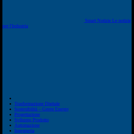
Smart Notizie Le notizie
per l'Industria
Trasformazione Digitale
Sostenibilità – Green Energy
Progettazione
Sviluppo Prodotto
Automazione
Ingegneria