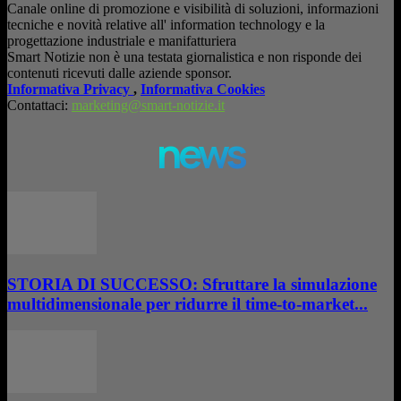
Canale online di promozione e visibilità di soluzioni, informazioni
tecniche e novità relative all' information technology e la
progettazione industriale e manifatturiera
Smart Notizie non è una testata giornalistica e non risponde dei
contenuti ricevuti dalle aziende sponsor.
Informativa Privacy
,
Informativa Cookies
Contattaci:
marketing@smart-notizie.it
news
STORIA DI SUCCESSO: Sfruttare la simulazione
multidimensionale per ridurre il time-to-market...