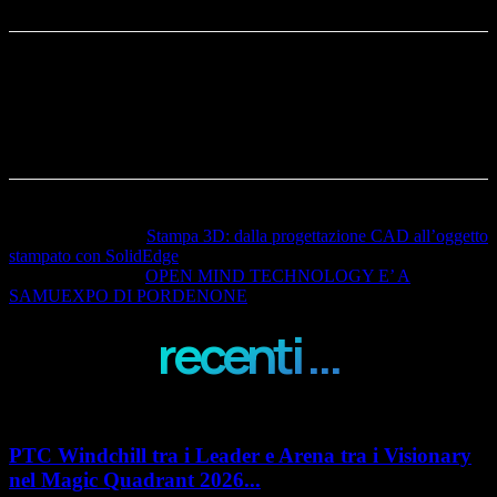
Articolo precedente
Stampa 3D: dalla progettazione CAD all’oggetto
stampato con SolidEdge
Articolo successivo
OPEN MIND TECHNOLOGY E’ A
SAMUEXPO DI PORDENONE
recenti ...
PTC Windchill tra i Leader e Arena tra i Visionary
nel Magic Quadrant 2026...