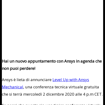
Hai un nuovo appuntamento con Ansys in agenda che
non puoi perdere!
Ansys è lieta di annunciare
Level Up with Ansys
Mechanical
, una conferenza tecnica virtuale gratuita
che si terrà mercoledì 2 dicembre 2020 alle 4 p.m CET.