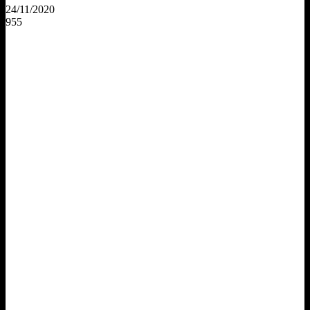
24/11/2020
955