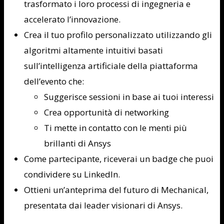
trasformato i loro processi di ingegneria e
accelerato l’innovazione.
Crea il tuo profilo personalizzato utilizzando gli
algoritmi altamente intuitivi basati
sull’intelligenza artificiale della piattaforma
dell’evento che:
Suggerisce sessioni in base ai tuoi interessi
Crea opportunità di networking
Ti mette in contatto con le menti più
brillanti di Ansys
Come partecipante, riceverai un badge che puoi
condividere su LinkedIn.
Ottieni un’anteprima del futuro di Mechanical,
presentata dai leader visionari di Ansys.