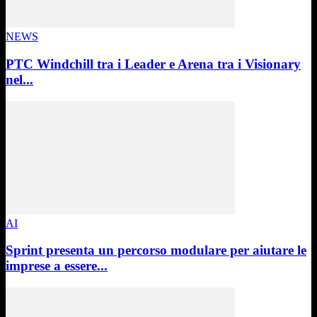
NEWS
PTC Windchill tra i Leader e Arena tra i Visionary
nel...
AI
Sprint presenta un percorso modulare per aiutare le
imprese a essere...