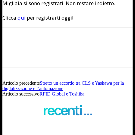
Migliaia si sono registrati. Non restare indietro.
Clicca
qui
per registrarti oggi!
Articolo precedente
Stretto un accordo tra CLS e Yaskawa per la
digitalizzazione e l’automazione
Articolo successivo
RFID Global e Toshiba
recenti ...