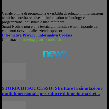
Canale online di promozione e visibilità di soluzioni, informazioni
tecniche e novità relative all' information technology e la
progettazione industriale e manifatturiera
Smart Notizie non è una testata giornalistica e non risponde dei
contenuti ricevuti dalle aziende sponsor.
Informativa Privacy
,
Informativa Cookies
Contattaci:
marketing@smart-notizie.it
news
STORIA DI SUCCESSO: Sfruttare la simulazione
multidimensionale per ridurre il time-to-market...