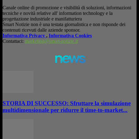
Canale online di promozione e visibilità di soluzioni, informazioni
tecniche e novità relative all' information technology e la
progettazione industriale e manifatturiera
Smart Notizie non è una testata giornalistica e non risponde dei
contenuti ricevuti dalle aziende sponsor.
Informativa Privacy
,
Informativa Cookies
Contattaci:
marketing@smart-notizie.it
news
STORIA DI SUCCESSO: Sfruttare la simulazione
multidimensionale per ridurre il time-to-market...