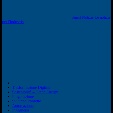
Smart Notizie Le notizie
per l'Industria
Trasformazione Digitale
Sostenibilità – Green Energy
Progettazione
Sviluppo Prodotto
Automazione
Ingegneria