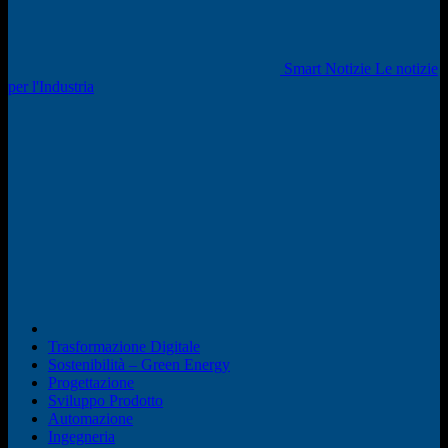
Smart Notizie Le notizie
per l'Industria
Trasformazione Digitale
Sostenibilità – Green Energy
Progettazione
Sviluppo Prodotto
Automazione
Ingegneria