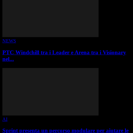
NEWS
PTC Windchill tra i Leader e Arena tra i Visionary
nel...
AI
Sprint presenta un percorso modulare per aiutare le