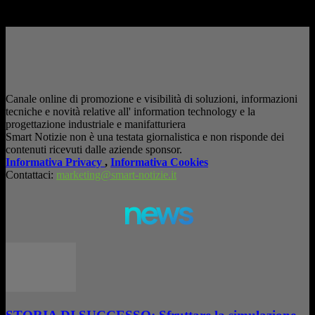
– Pubblicità –
Canale online di promozione e visibilità di soluzioni, informazioni
tecniche e novità relative all' information technology e la
progettazione industriale e manifatturiera
Smart Notizie non è una testata giornalistica e non risponde dei
contenuti ricevuti dalle aziende sponsor.
Informativa Privacy
,
Informativa Cookies
Contattaci:
marketing@smart-notizie.it
news