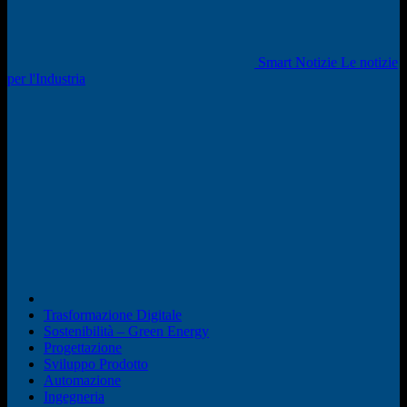
Smart Notizie Le notizie
per l'Industria
Trasformazione Digitale
Sostenibilità – Green Energy
Progettazione
Sviluppo Prodotto
Automazione
Ingegneria