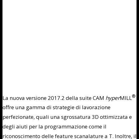
®
La nuova versione 2017.2 della suite CAM
hyper
MILL
offre una gamma di strategie di lavorazione
perfezionate, quali una sgrossatura 3D ottimizzata e
degli aiuti per la programmazione come il
riconoscimento delle feature scanalature a T. Inoltre, il