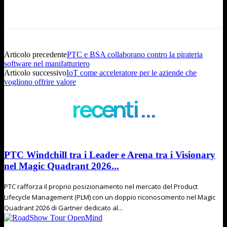
Articolo precedente
PTC e BSA collaborano contro la pirateria
software nel manifatturiero
Articolo successivo
IoT come acceleratore per le aziende che
vogliono offrire valore
recenti ...
PTC Windchill tra i Leader e Arena tra i Visionary
nel Magic Quadrant 2026...
PTC rafforza il proprio posizionamento nel mercato del Product
Lifecycle Management (PLM) con un doppio riconoscimento nel Magic
Quadrant 2026 di Gartner dedicato al...