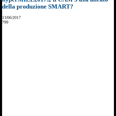
della produzione SMART?
13/06/2017
799