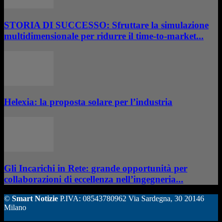
STORIA DI SUCCESSO: Sfruttare la simulazione
multidimensionale per ridurre il time-to-market...
Helexia: la proposta solare per l’industria
Gli Incarichi in Rete: grande opportunità per
collaborazioni di eccellenza nell’ingegneria...
©
Smart Notizie
P.IVA: 08543780962 Via Sardegna, 30 20146
Milano