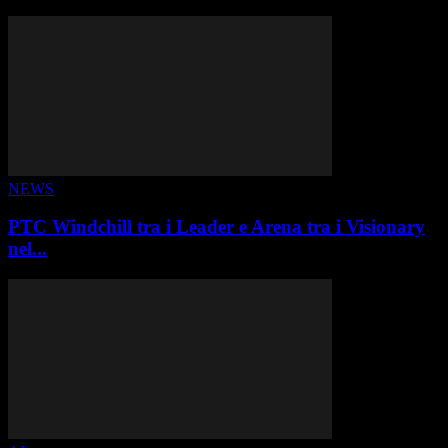
ALTRE STORIE
NEWS
PTC Windchill tra i Leader e Arena tra i Visionary
nel...