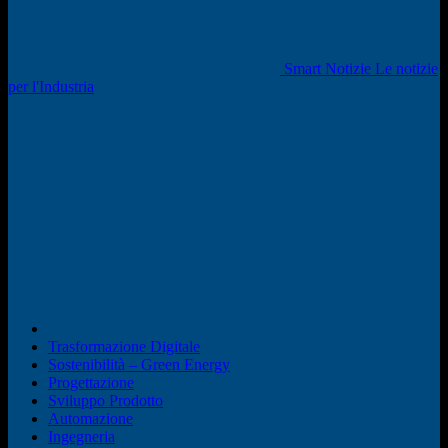
Smart Notizie Le notizie
per l'Industria
Trasformazione Digitale
Sostenibilità – Green Energy
Progettazione
Sviluppo Prodotto
Automazione
Ingegneria