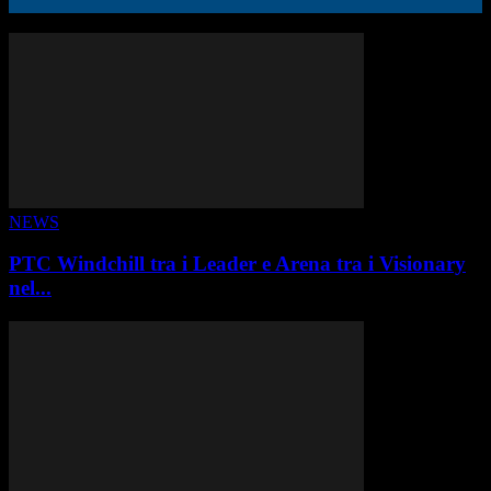
ALTRE STORIE
NEWS
PTC Windchill tra i Leader e Arena tra i Visionary
nel...