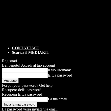
CONTATTACI
Scarica il MEDIAKIT
Registrati
Benvenuto! Accedi al tuo account
il tuo username
la tua password
Forgot your password? Get help
Recupero della password
Recupera la tua password
La tua email
La password verrà inviata via email.