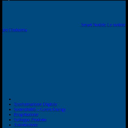
Smart Notizie Le notizie
per l'Industria
Trasformazione Digitale
Sostenibilità – Green Energy
Progettazione
Sviluppo Prodotto
Automazione