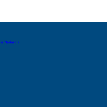
er l'Industria