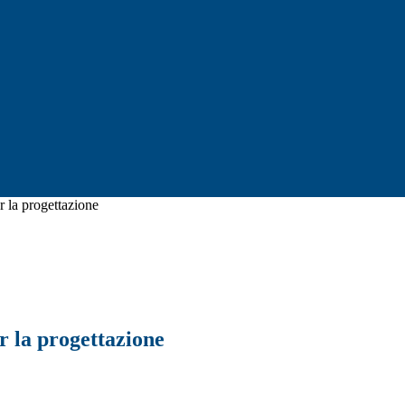
er la progettazione
er la progettazione