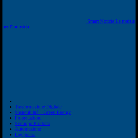
Smart Notizie Le notizie
per l'Industria
Trasformazione Digitale
Sostenibilità – Green Energy
Progettazione
Sviluppo Prodotto
Automazione
Ingegneria