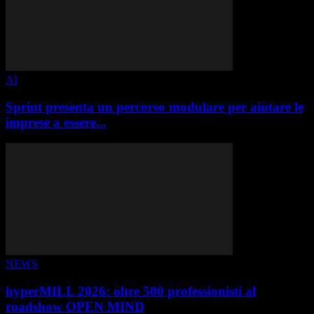
AI
Sprint presenta un percorso modulare per aiutare le
imprese a essere...
NEWS
hyperMILL 2026: oltre 500 professionisti al
roadshow OPEN MIND