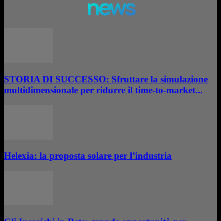
news
STORIA DI SUCCESSO: Sfruttare la simulazione
multidimensionale per ridurre il time-to-market...
Helexia: la proposta solare per l’industria