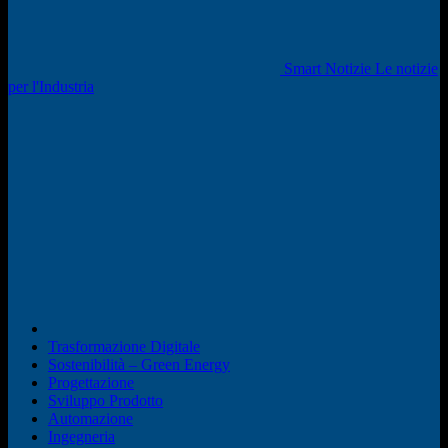
Smart Notizie Le notizie
per l'Industria
Trasformazione Digitale
Sostenibilità – Green Energy
Progettazione
Sviluppo Prodotto
Automazione
Ingegneria