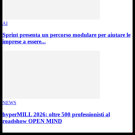
AI
Sprint presenta un percorso modulare per aiutare le
imprese a essere...
NEWS
hyperMILL 2026: oltre 500 professionisti al
roadshow OPEN MIND