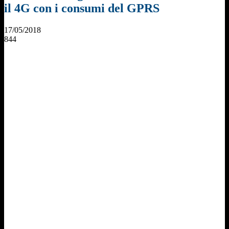
il 4G con i consumi del GPRS
17/05/2018
844