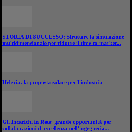
STORIA DI SUCCESSO: Sfruttare la simulazione
multidimensionale per ridurre il time-to-market...
Helexia: la proposta solare per l’industria
Gli Incarichi in Rete: grande opportunità per
collaborazioni di eccellenza nell’ingegneria...