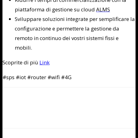
piattaforma di gestione su cloud
ALMS
Sviluppare soluzioni integrate per semplificare la
configurazione e permettere la gestione da
remoto in continuo dei vostri sistemi fissi e
mobili.
Scoprite di più
Link
#sps #iot #router #wifi #4G