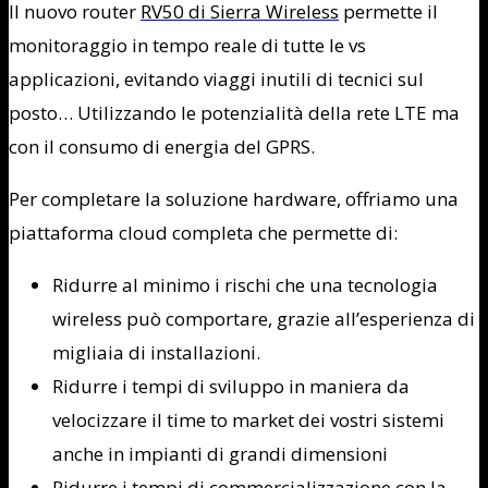
Il nuovo router
RV50 di Sierra Wireless
permette il
monitoraggio in tempo reale di tutte le vs
applicazioni, evitando viaggi inutili di tecnici sul
posto… Utilizzando le potenzialità della rete LTE ma
con il consumo di energia del GPRS.
Per completare la soluzione hardware, offriamo una
piattaforma cloud completa che permette di:
Ridurre al minimo i rischi che una tecnologia
wireless può comportare, grazie all’esperienza di
migliaia di installazioni.
Ridurre i tempi di sviluppo in maniera da
velocizzare il time to market dei vostri sistemi
anche in impianti di grandi dimensioni
Ridurre i tempi di commercializzazione con la