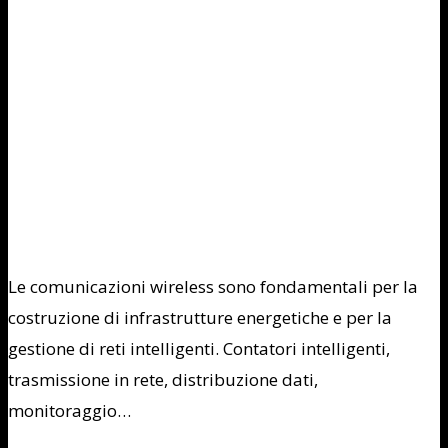
Le comunicazioni wireless sono fondamentali per la
costruzione di infrastrutture energetiche e per la
gestione di reti intelligenti. Contatori intelligenti,
trasmissione in rete, distribuzione dati,
monitoraggio…