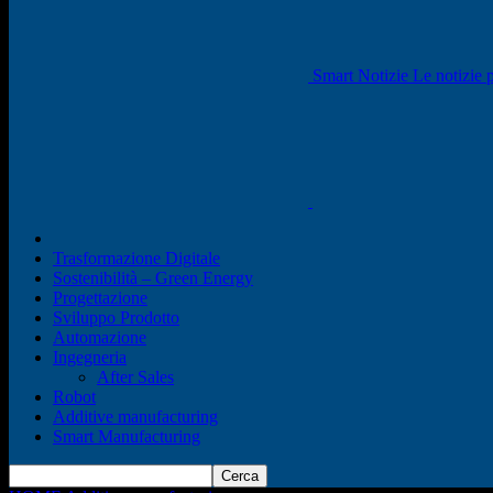
Smart Notizie Le notizie p
Trasformazione Digitale
Sostenibilità – Green Energy
Progettazione
Sviluppo Prodotto
Automazione
Ingegneria
After Sales
Robot
Additive manufacturing
Smart Manufacturing