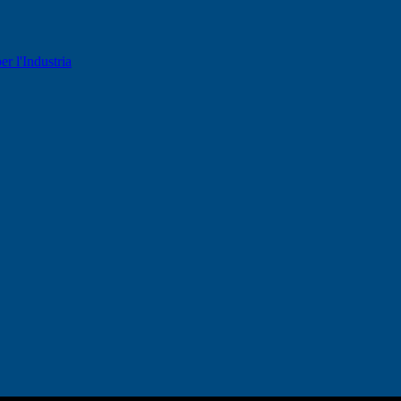
er l'Industria