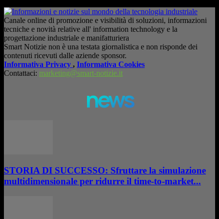
Canale online di promozione e visibilità di soluzioni, informazioni
tecniche e novità relative all' information technology e la
progettazione industriale e manifatturiera
Smart Notizie non è una testata giornalistica e non risponde dei
contenuti ricevuti dalle aziende sponsor.
Informativa Privacy
,
Informativa Cookies
Contattaci:
marketing@smart-notizie.it
news
STORIA DI SUCCESSO: Sfruttare la simulazione
multidimensionale per ridurre il time-to-market...