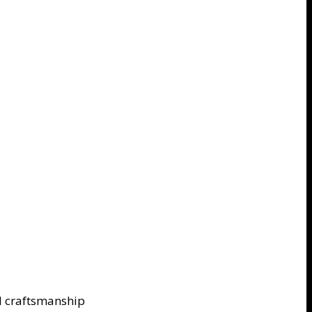
al craftsmanship