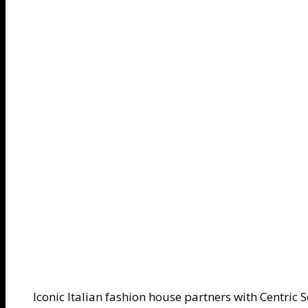
Iconic Italian fashion house partners with Centric