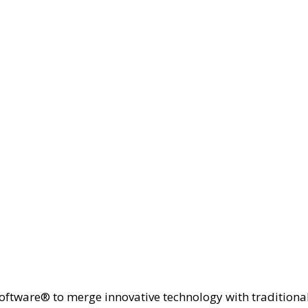
 Software® to merge innovative technology with tradition