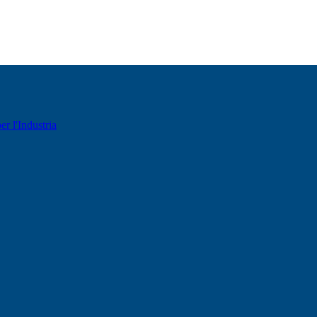
er l'Industria