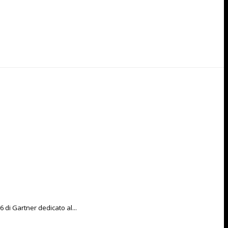
di Gartner dedicato al...