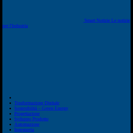
Smart Notizie Le notizie
per l'Industria
Trasformazione Digitale
Sostenibilità – Green Energy
Progettazione
Sviluppo Prodotto
Automazione
Ingegneria