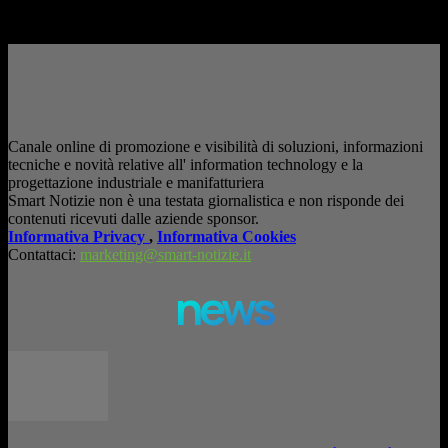
– Pubblicità –
Canale online di promozione e visibilità di soluzioni, informazioni
tecniche e novità relative all' information technology e la
progettazione industriale e manifatturiera
Smart Notizie non è una testata giornalistica e non risponde dei
contenuti ricevuti dalle aziende sponsor.
Informativa Privacy
,
Informativa Cookies
Contattaci:
marketing@smart-notizie.it
news