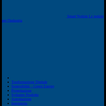
Smart Notizie Le notizie
per l'Industria
Trasformazione Digitale
Sostenibilità – Green Energy
Progettazione
Sviluppo Prodotto
Automazione
Ingegneria