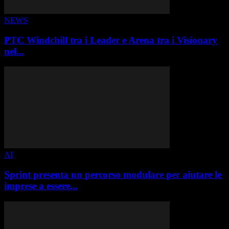
NEWS
PTC Windchill tra i Leader e Arena tra i Visionary
nel...
AI
Sprint presenta un percorso modulare per aiutare le
imprese a essere...