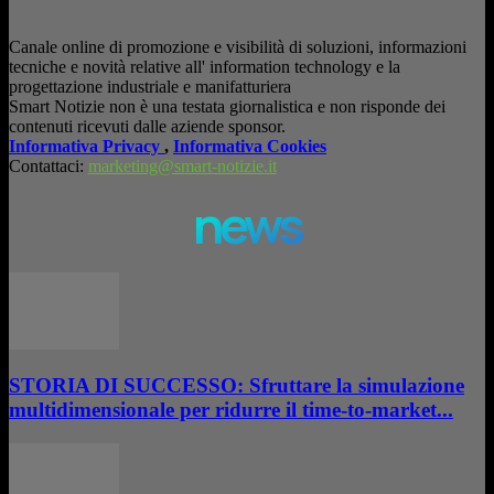
Canale online di promozione e visibilità di soluzioni, informazioni
tecniche e novità relative all' information technology e la
progettazione industriale e manifatturiera
Smart Notizie non è una testata giornalistica e non risponde dei
contenuti ricevuti dalle aziende sponsor.
Informativa Privacy
,
Informativa Cookies
Contattaci:
marketing@smart-notizie.it
news
STORIA DI SUCCESSO: Sfruttare la simulazione
multidimensionale per ridurre il time-to-market...