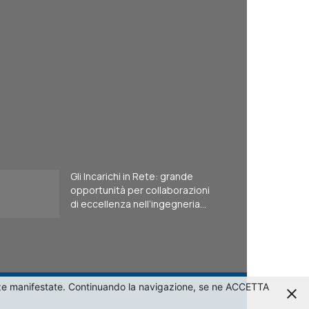
Gli Incarichi in Rete: grande
opportunità per collaborazioni
di eccellenza nell’ingegneria...
erenze manifestate. Continuando la navigazione, se ne ACCETTA