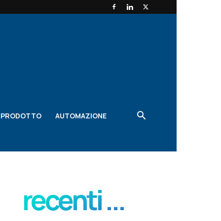
O PRODOTTO
AUTOMAZIONE
recenti ...