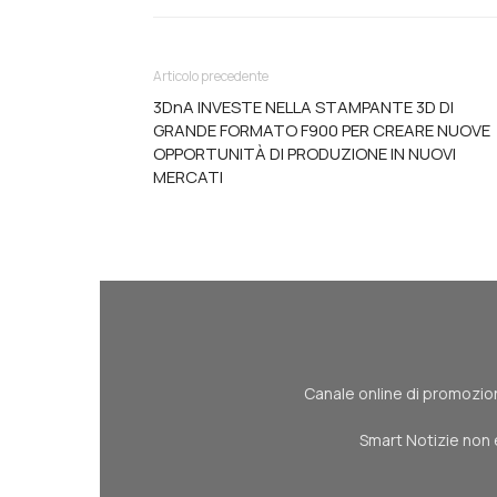
Articolo precedente
3DnA INVESTE NELLA STAMPANTE 3D DI
GRANDE FORMATO F900 PER CREARE NUOVE
OPPORTUNITÀ DI PRODUZIONE IN NUOVI
MERCATI
Canale online di promozione
Smart Notizie non 