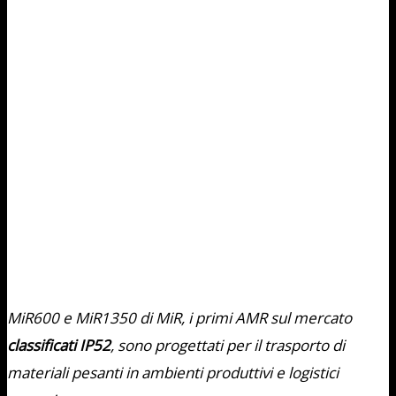
MiR600 e MiR1350 di MiR, i primi AMR sul mercato
classificati IP52
, sono progettati per il trasporto di
materiali pesanti in ambienti produttivi e logistici