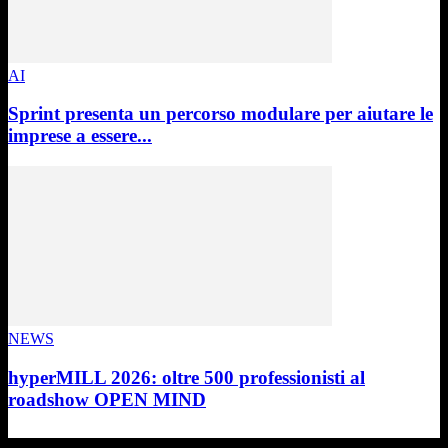
AI
Sprint presenta un percorso modulare per aiutare le
imprese a essere...
NEWS
hyperMILL 2026: oltre 500 professionisti al
roadshow OPEN MIND