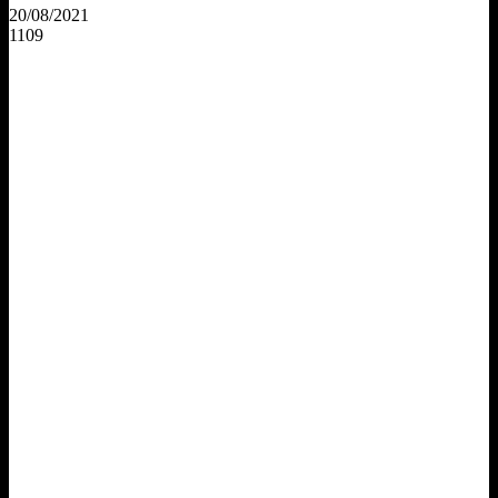
20/08/2021
1109