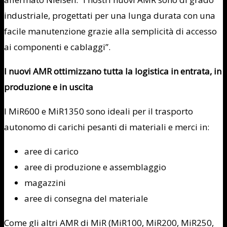
industriale, progettati per una lunga durata con una
facile manutenzione grazie alla semplicità di accesso
ai componenti e cablaggi”.
I nuovi AMR ottimizzano tutta la logistica in entrata, in
produzione e in uscita
I MiR600 e MiR1350 sono ideali per il trasporto
autonomo di carichi pesanti di materiali e merci in:
aree di carico
aree di produzione e assemblaggio
magazzini
aree di consegna del materiale
Come gli altri AMR di MiR (MiR100, MiR200, MiR250,