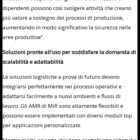
dipendenti possono così svolgere attività che creano
più valore a sostegno dei processi di produzione,
aumentando in modo significativo la sicurezza nelle
aree produttive”.
Soluzioni pronte all’uso per soddisfare la domanda di
scalabilità e adattabilità
Le soluzioni logistiche a prova di futuro devono
integrarsi perfettamente nei processi operativi e
adattarsi facilmente a nuovi ambienti e flussi di
lavoro. Gli AMR di MiR sono altamente flessibili e
possono essere implementati con diversi moduli top
per applicazioni personalizzate.