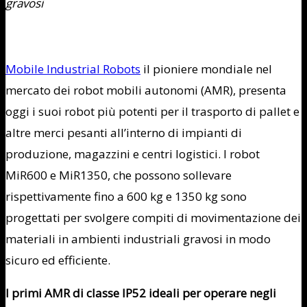
gravosi
Mobile Industrial Robots
il pioniere mondiale nel
mercato dei robot mobili autonomi (AMR), presenta
oggi i suoi robot più potenti per il trasporto di pallet e
altre merci pesanti all’interno di impianti di
produzione, magazzini e centri logistici. I robot
MiR600 e MiR1350, che possono sollevare
rispettivamente fino a 600 kg e 1350 kg sono
progettati per svolgere compiti di movimentazione dei
materiali in ambienti industriali gravosi in modo
sicuro ed efficiente.
I primi AMR di classe IP52 ideali per operare negli