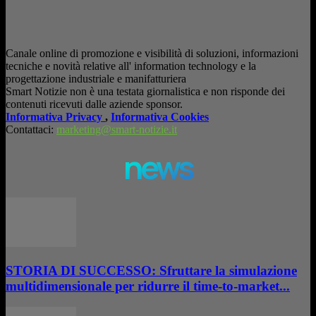
Canale online di promozione e visibilità di soluzioni, informazioni
tecniche e novità relative all' information technology e la
progettazione industriale e manifatturiera
Smart Notizie non è una testata giornalistica e non risponde dei
contenuti ricevuti dalle aziende sponsor.
Informativa Privacy
,
Informativa Cookies
Contattaci:
marketing@smart-notizie.it
news
STORIA DI SUCCESSO: Sfruttare la simulazione
multidimensionale per ridurre il time-to-market...