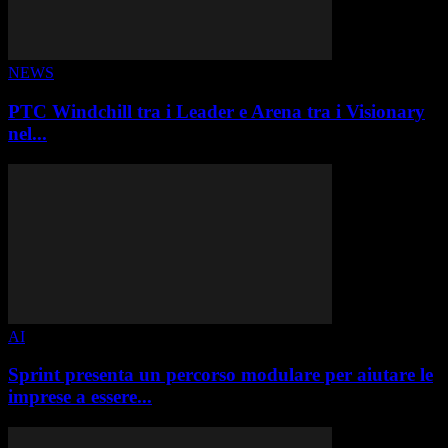
NEWS
PTC Windchill tra i Leader e Arena tra i Visionary
nel...
AI
Sprint presenta un percorso modulare per aiutare le
imprese a essere...