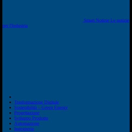
Smart Notizie Le notizie
per l'Industria
Trasformazione Digitale
Sostenibilità – Green Energy
Progettazione
Sviluppo Prodotto
Automazione
Ingegneria