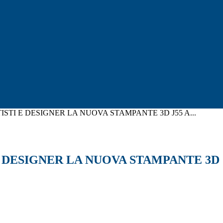
STI E DESIGNER LA NUOVA STAMPANTE 3D J55 A...
 DESIGNER LA NUOVA STAMPANTE 3D 