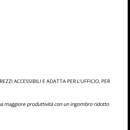
ZZI ACCESSIBILI E ADATTA PER L’UFFICIO, PER
una maggiore produttività con un ingombro ridotto