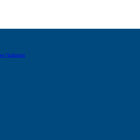
er l'Industria