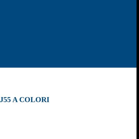
J55 A COLORI