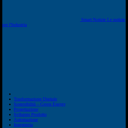
Smart Notizie Le notizie
per l'Industria
Trasformazione Digitale
Sostenibilità – Green Energy
Progettazione
Sviluppo Prodotto
Automazione
Ingegneria