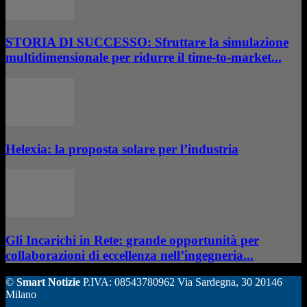
STORIA DI SUCCESSO: Sfruttare la simulazione
multidimensionale per ridurre il time-to-market...
Helexia: la proposta solare per l’industria
Gli Incarichi in Rete: grande opportunità per
collaborazioni di eccellenza nell’ingegneria...
©
Smart Notizie
P.IVA: 08543780962 Via Sardegna, 30 20146
Milano