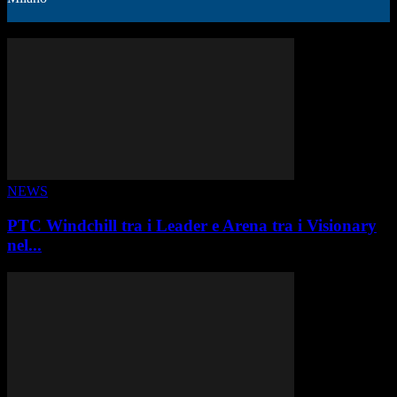
ALTRE STORIE
NEWS
PTC Windchill tra i Leader e Arena tra i Visionary
nel...