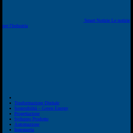
Smart Notizie Le notizie
per l'Industria
Trasformazione Digitale
Sostenibilità – Green Energy
Progettazione
Sviluppo Prodotto
Automazione
Ingegneria