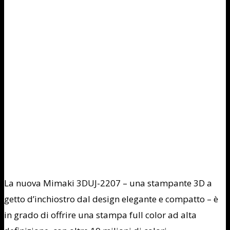
La nuova Mimaki 3DUJ-2207 – una stampante 3D a
getto d’inchiostro dal design elegante e compatto – è
in grado di offrire una stampa full color ad alta