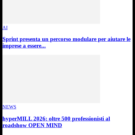
AI
Sprint presenta un percorso modulare per aiutare le
imprese a essere...
NEWS
hyperMILL 2026: oltre 500 professionisti al
roadshow OPEN MIND