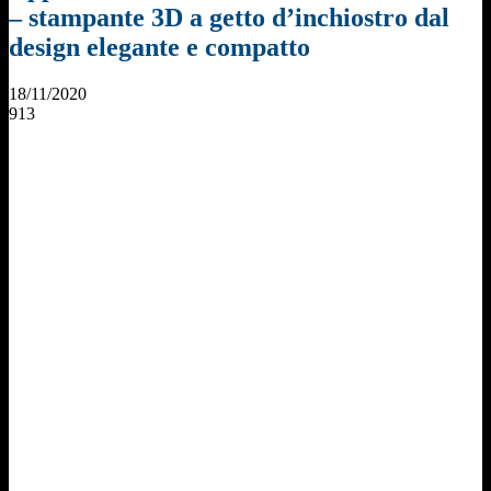
– stampante 3D a getto d’inchiostro dal
design elegante e compatto
18/11/2020
913