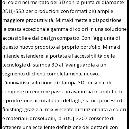
di colori nel mercato del 3D con la punta di diamante
3DUJ-553 per produzioni con formati più ampi e
maggiore produttività, Mimaki mette a disposizione
la stessa eccezionale gamma di colori in una soluzione
accessibile e dal design compatto. Con l’aggiunta di
questo nuovo prodotto al proprio portfolio, Mimaki
intende estendere la portata e l’accessibilità delle
tecnologie di stampa 3D all’avanguardia a un
segmento di clienti completamente nuovo.
L’innovativa soluzione di stampa 3D consente di
compiere un enorme passo in avanti sia in ambito di
riproduzione accurata dei dettagli, sia nei processi di
finishing: grazie al mix vincente di funzionalità a colori
e materiali idrosolubili, la 3DUJ-2207 consente di
ottenere una eccellente definizione dei dettagli con