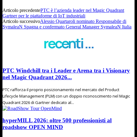
Articolo precedente
PTC è l’azienda leader nel Magic Quadrant
Gartner per le piattaforme di IoT industriali
Articolo successivo
Alessio Quartaroli nominato Responsabile di
SymaleaN Spagna e confermato General Manager SymaleaN Italia
recenti ...
PTC Windchill tra i Leader e Arena tra i Visionary
nel Magic Quadrant 2026...
PTC rafforza il proprio posizionamento nel mercato del Product
Lifecycle Management (PLM) con un doppio riconoscimento nel Magic
Quadrant 2026 di Gartner dedicato al...
hyperMILL 2026: oltre 500 professionisti al
roadshow OPEN MIND