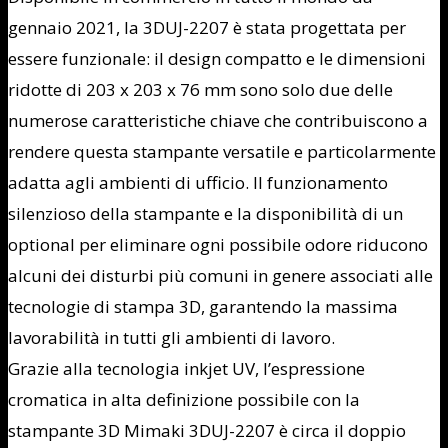
gennaio 2021, la 3DUJ-2207 è stata progettata per
essere funzionale: il design compatto e le dimensioni
ridotte di 203 x 203 x 76 mm sono solo due delle
numerose caratteristiche chiave che contribuiscono a
rendere questa stampante versatile e particolarmente
adatta agli ambienti di ufficio. Il funzionamento
silenzioso della stampante e la disponibilità di un
optional per eliminare ogni possibile odore riducono
alcuni dei disturbi più comuni in genere associati alle
tecnologie di stampa 3D, garantendo la massima
lavorabilità in tutti gli ambienti di lavoro.
Grazie alla tecnologia inkjet UV, l’espressione
cromatica in alta definizione possibile con la
stampante 3D Mimaki 3DUJ-2207 è circa il doppio