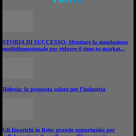
STORIA DI SUCCESSO: Sfruttare la simulazione
multidimensionale per ridurre il time-to-market...
Helexia: la proposta solare per l’industria
Gli Incarichi in Rete: grande opportunità per