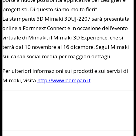
progettisti. Di questo siamo molto fieri”.
La stampante 3D Mimaki 3DUJ-2207 sarà presentata
online a
Formnext Connect
e in occasione dell’evento
virtuale di Mimaki, il Mimaki 3D Experience, che si
terrà dal 10 novembre al 16 dicembre. Segui Mimaki
sui canali social media per maggiori dettagli.
Per ulteriori informazioni sui prodotti e sui servizi di
Mimaki,
visita
http://www.bompan.it
.