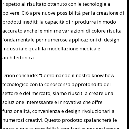
rispetto al risultato ottenuto con le tecnologie a
polvere. Ciò apre nuove possibilità per la creazione di
prodotti inediti: la capacità di riprodurre in modo
accurato anche le minime variazioni di colore risulta
fondamentale per numerose applicazioni di design
industriale quali la modellazione medica e
architettonica.
Drion conclude: “Combinando il nostro know how
tecnologico con la conoscenza approfondita del
settore e del mercato, siamo riusciti a creare una
soluzione interessante e innovativa che offre
funzionalità, convenienza e design rivoluzionari a
numerosi creativi. Questo prodotto spalancherà le
porte a nuove possibilità applicative per designer e