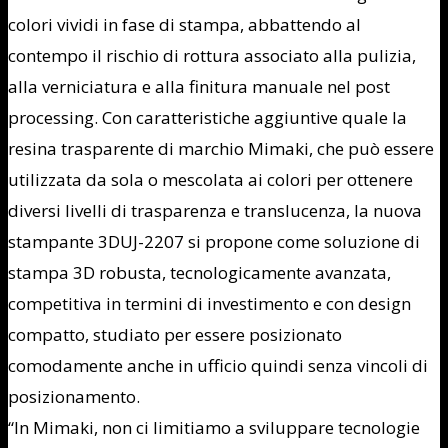
colori vividi in fase di stampa, abbattendo al
contempo il rischio di rottura associato alla pulizia,
alla verniciatura e alla finitura manuale nel post
processing. Con caratteristiche aggiuntive quale la
resina trasparente di marchio Mimaki, che può essere
utilizzata da sola o mescolata ai colori per ottenere
diversi livelli di trasparenza e translucenza, la nuova
stampante 3DUJ-2207 si propone come soluzione di
stampa 3D robusta, tecnologicamente avanzata,
competitiva in termini di investimento e con design
compatto, studiato per essere posizionato
comodamente anche in ufficio quindi senza vincoli di
posizionamento.
“In Mimaki, non ci limitiamo a sviluppare tecnologie