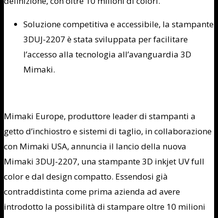
definizione, con oltre 10 milioni di colori.
Soluzione competitiva e accessibile, la stampante
3DUJ-2207 è stata sviluppata per facilitare
l’accesso alla tecnologia all’avanguardia 3D
Mimaki.
Mimaki Europe
,
produttore leader di stampanti a
getto d’inchiostro e sistemi di taglio, in collaborazione
con
Mimaki USA
, annuncia il lancio della nuova
Mimaki 3DUJ-2207, una stampante 3D inkjet UV full
color e dal design compatto. Essendosi già
contraddistinta come prima azienda ad avere
introdotto la possibilità di stampare oltre 10 milioni