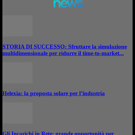
news
STORIA DI SUCCESSO: Sfruttare la simulazione
multidimensionale per ridurre il time-to-market...
Helexia: la proposta solare per l’industria
Gli Incarichi in Rete: grande opportunità per