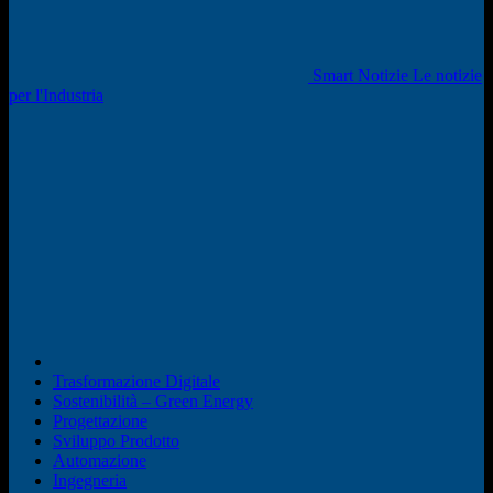
Smart Notizie Le notizie
per l'Industria
Trasformazione Digitale
Sostenibilità – Green Energy
Progettazione
Sviluppo Prodotto
Automazione
Ingegneria