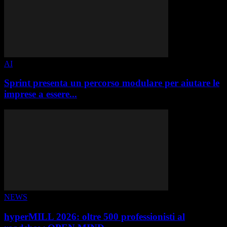
AI
Sprint presenta un percorso modulare per aiutare le
imprese a essere...
NEWS
hyperMILL 2026: oltre 500 professionisti al