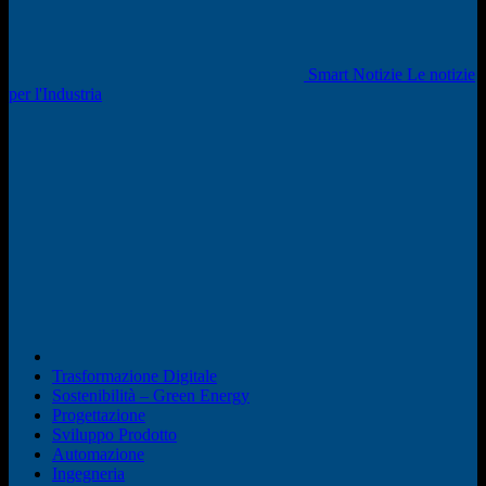
Smart Notizie Le notizie
per l'Industria
Trasformazione Digitale
Sostenibilità – Green Energy
Progettazione
Sviluppo Prodotto
Automazione
Ingegneria