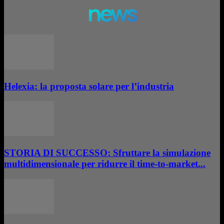
news
Helexia: la proposta solare per l’industria
STORIA DI SUCCESSO: Sfruttare la simulazione
multidimensionale per ridurre il time-to-market...