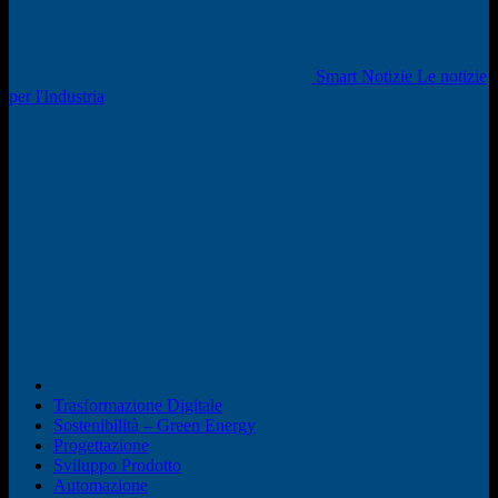
Smart Notizie Le notizie
per l'Industria
Trasformazione Digitale
Sostenibilità – Green Energy
Progettazione
Sviluppo Prodotto
Automazione