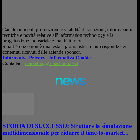
Canale online di promozione e visibilità di soluzioni, informazioni
tecniche e novità relative all' information technology e la
progettazione industriale e manifatturiera
Smart Notizie non è una testata giornalistica e non risponde dei
contenuti ricevuti dalle aziende sponsor.
Informativa Privacy
,
Informativa Cookies
Contattaci:
marketing@smart-notizie.it
news
STORIA DI SUCCESSO: Sfruttare la simulazione
multidimensionale per ridurre il time-to-market...