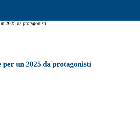
 un 2025 da protagonisti
e per un 2025 da protagonisti