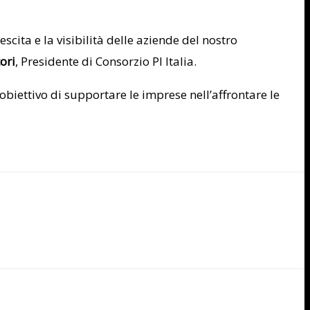
cita e la visibilità delle aziende del nostro
ori
, Presidente di Consorzio PI Italia.
biettivo di supportare le imprese nell’affrontare le