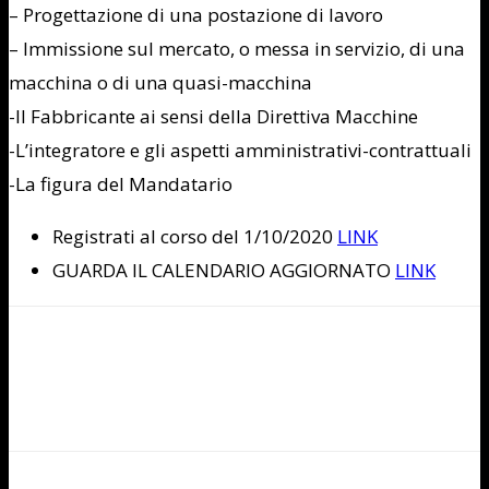
– Progettazione di una postazione di lavoro
– Immissione sul mercato, o messa in servizio, di una
macchina o di una quasi-macchina
-Il Fabbricante ai sensi della Direttiva Macchine
-L’integratore e gli aspetti amministrativi-contrattuali
-La figura del Mandatario
Registrati al corso del 1/10/2020
LINK
GUARDA IL CALENDARIO AGGIORNATO
LINK