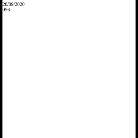
28/09/2020
956