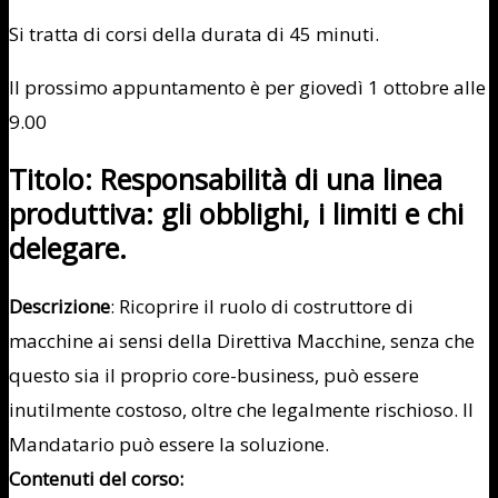
Si tratta di corsi della durata di 45 minuti.
Il prossimo appuntamento è per giovedì 1 ottobre alle
9.00
Titolo: Responsabilità di una linea
produttiva: gli obblighi, i limiti e chi
delegare.
Descrizione
: Ricoprire il ruolo di costruttore di
macchine ai sensi della Direttiva Macchine, senza che
questo sia il proprio core-business, può essere
inutilmente costoso, oltre che legalmente rischioso. Il
Mandatario può essere la soluzione.
Contenuti del corso: