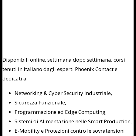
Disponibili online, settimana dopo settimana, corsi
tenuti in italiano dagli esperti Phoenix Contact e
dedicati a
Networking & Cyber Security Industriale,
Sicurezza Funzionale,
Programmazione ed Edge Computing,
Sistemi di Alimentazione nelle Smart Production,
E-Mobility e Protezioni contro le sovratensioni