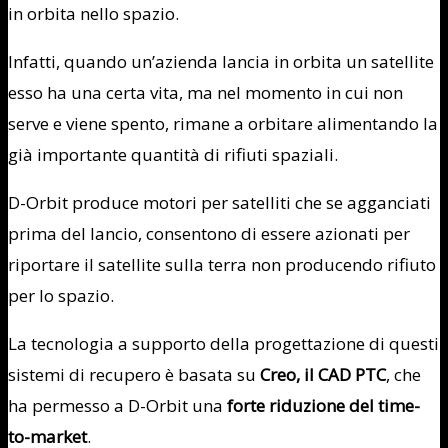
in orbita nello spazio.
Infatti, quando un’azienda lancia in orbita un satellite
esso ha una certa vita, ma nel momento in cui non
serve e viene spento, rimane a orbitare alimentando la
già importante quantità di rifiuti spaziali.
D-Orbit produce motori per satelliti che se agganciati
prima del lancio, consentono di essere azionati per
riportare il satellite sulla terra non producendo rifiuto
per lo spazio.
La tecnologia a supporto della progettazione di questi
sistemi di recupero è basata su
Creo, il CAD PTC
, che
ha permesso a D-Orbit una
forte riduzione del time-
to-market
.