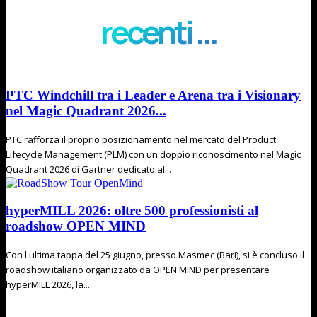
recenti ...
PTC Windchill tra i Leader e Arena tra i Visionary
nel Magic Quadrant 2026...
PTC rafforza il proprio posizionamento nel mercato del Product
Lifecycle Management (PLM) con un doppio riconoscimento nel Magic
Quadrant 2026 di Gartner dedicato al...
hyperMILL 2026: oltre 500 professionisti al
roadshow OPEN MIND
Con l'ultima tappa del 25 giugno, presso Masmec (Bari), si è concluso il
roadshow italiano organizzato da OPEN MIND per presentare
hyperMILL 2026, la...