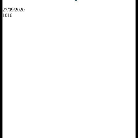
27/09/2020
1016