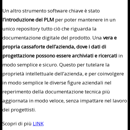
Un altro strumento software chiave è stato
l’introduzione del PLM
per poter mantenere in un
unico repository tutto ciò che riguarda la
documentazione digitale del prodotto. Una
vera e
propria cassaforte dell’azienda, dove i dati di
progettazione possono essere archiviati e ricercati
in
modo semplice e sicuro. Questo per tutelare la
proprietà intellettuale dell’azienda, e per coinvolgere
in modo semplice le diverse figure aziendali nel
reperimento della documentazione tecnica più
aggiornata in modo veloce, senza impattare nel lavoro
dei progettisti.
Scopri di più
LINK