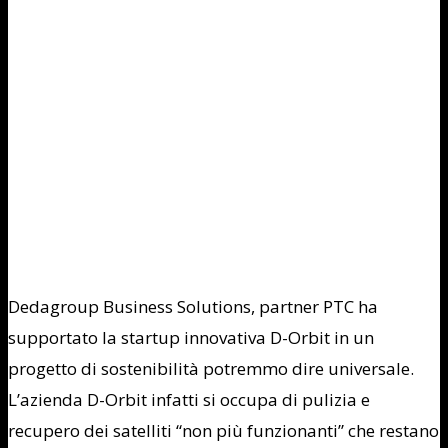
Dedagroup Business Solutions, partner PTC ha
supportato la startup innovativa D-Orbit in un
progetto di sostenibilità potremmo dire universale.
L’azienda D-Orbit infatti si occupa di pulizia e
recupero dei satelliti “non più funzionanti” che restano