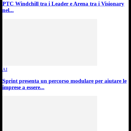
PTC Windchill tra i Leader e Arena tra i Visionary
nel...
AI
Sprint presenta un percorso modulare per aiutare le
imprese a essere...