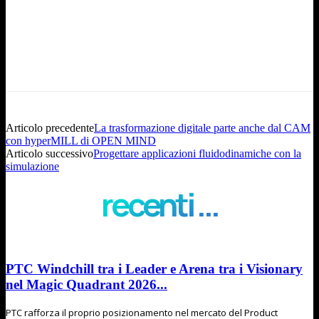
Articolo precedente
La trasformazione digitale parte anche dal CAM
con hyperMILL di OPEN MIND
Articolo successivo
Progettare applicazioni fluidodinamiche con la
simulazione
recenti ...
PTC Windchill tra i Leader e Arena tra i Visionary
nel Magic Quadrant 2026...
PTC rafforza il proprio posizionamento nel mercato del Product