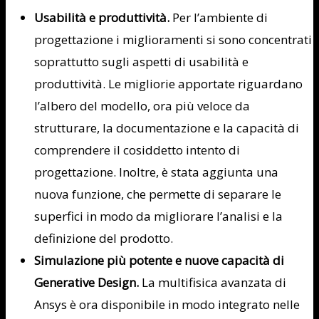
Usabilità e produttività.
Per l’ambiente di
progettazione i miglioramenti si sono concentrati
soprattutto sugli aspetti di usabilità e
produttività. Le migliorie apportate riguardano
l’albero del modello, ora più veloce da
strutturare, la documentazione e la capacità di
comprendere il cosiddetto intento di
progettazione. Inoltre, è stata aggiunta una
nuova funzione, che permette di separare le
superfici in modo da migliorare l’analisi e la
definizione del prodotto.
Simulazione più potente e nuove capacità di
Generative Design.
La multifisica avanzata di
Ansys è ora disponibile in modo integrato nelle