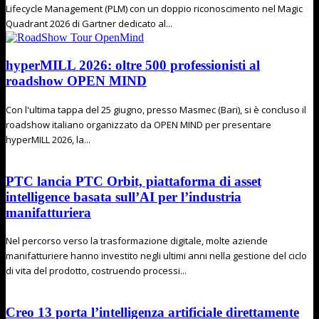
Lifecycle Management (PLM) con un doppio riconoscimento nel Magic
Quadrant 2026 di Gartner dedicato al...
hyperMILL 2026: oltre 500 professionisti al
roadshow OPEN MIND
Con l'ultima tappa del 25 giugno, presso Masmec (Bari), si è concluso il
roadshow italiano organizzato da OPEN MIND per presentare
hyperMILL 2026, la...
PTC lancia PTC Orbit, piattaforma di asset
intelligence basata sull’AI per l’industria
manifatturiera
Nel percorso verso la trasformazione digitale, molte aziende
manifatturiere hanno investito negli ultimi anni nella gestione del ciclo
di vita del prodotto, costruendo processi...
Creo 13 porta l’intelligenza artificiale direttamente