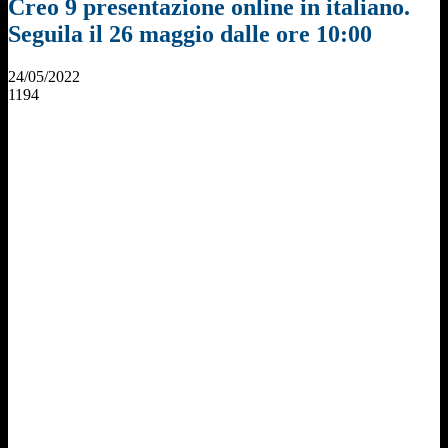
Creo 9 presentazione online in italiano.
Seguila il 26 maggio dalle ore 10:00
24/05/2022
1194