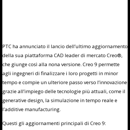
PTC ha annunciato il lancio dell’ultimo aggiornamento
della sua piattaforma CAD leader di mercato Creo®,
che giunge così alla nona versione. Creo 9 permette
agli ingegneri di finalizzare i loro progetti in minor
tempo e compie un ulteriore passo verso l’innovazione
grazie all’impiego delle tecnologie più attuali, come il
generative design, la simulazione in tempo reale e
l’additive manufacturing.
Questi gli aggiornamenti principali di Creo 9: