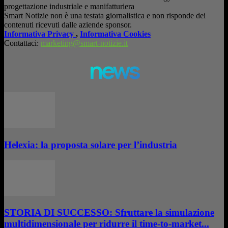
progettazione industriale e manifatturiera
Smart Notizie non è una testata giornalistica e non risponde dei
contenuti ricevuti dalle aziende sponsor.
Informativa Privacy
,
Informativa Cookies
Contattaci:
marketing@smart-notizie.it
news
Helexia: la proposta solare per l’industria
STORIA DI SUCCESSO: Sfruttare la simulazione
multidimensionale per ridurre il time-to-market...