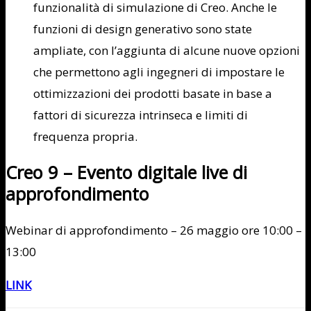
funzionalità di simulazione di Creo. Anche le
funzioni di design generativo sono state
ampliate, con l’aggiunta di alcune nuove opzioni
che permettono agli ingegneri di impostare le
ottimizzazioni dei prodotti basate in base a
fattori di sicurezza intrinseca e limiti di
frequenza propria.
Creo 9 – Evento digitale live di
approfondimento
Webinar di approfondimento – 26 maggio ore 10:00 –
13:00
LINK