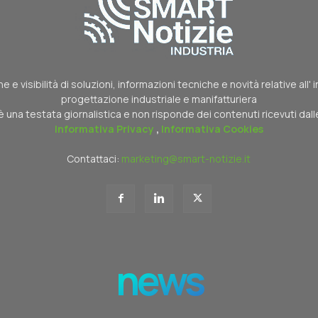
 e visibilità di soluzioni, informazioni tecniche e novità relative all'
progettazione industriale e manifatturiera
è una testata giornalistica e non risponde dei contenuti ricevuti dal
Informativa Privacy
,
Informativa Cookies
Contattaci:
marketing@smart-notizie.it
news