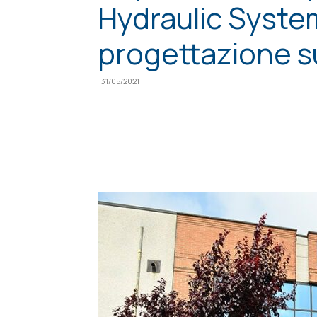
Hydraulic System
progettazione 
31/05/2021
Condividi