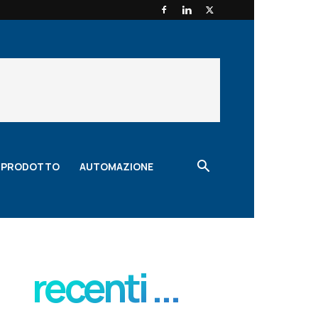
O PRODOTTO
AUTOMAZIONE
recenti ...