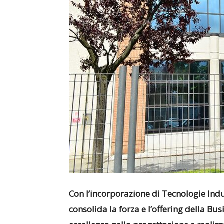
Con l’incorporazione di Tecnologie Ind
consolida la forza e l’offering della Bu