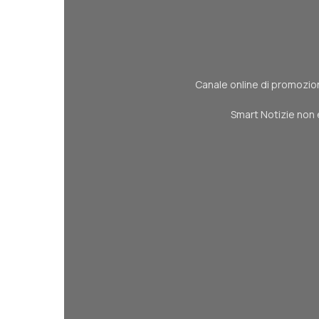
Canale online di promozione
Smart Notizie non 