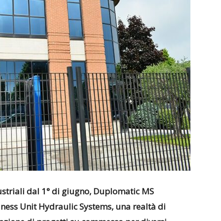
ustriali dal 1° di giugno, Duplomatic MS
siness Unit Hydraulic Systems, una realtà di