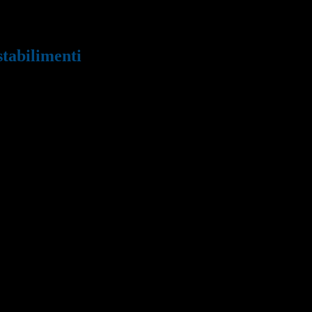
stabilimenti