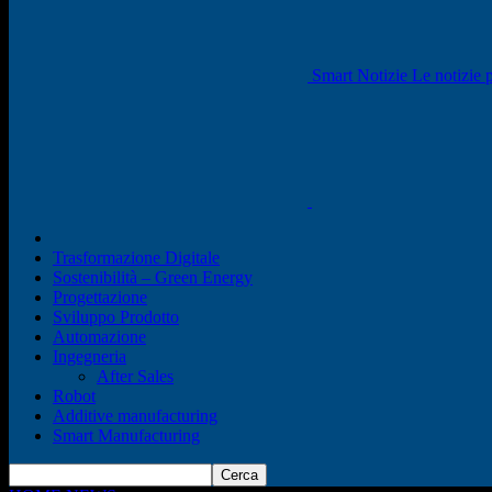
Smart Notizie Le notizie p
Trasformazione Digitale
Sostenibilità – Green Energy
Progettazione
Sviluppo Prodotto
Automazione
Ingegneria
After Sales
Robot
Additive manufacturing
Smart Manufacturing