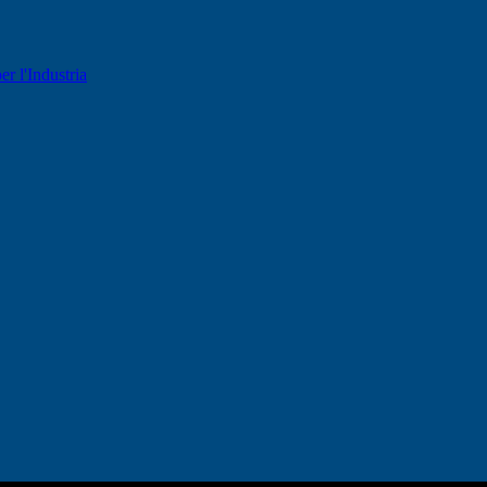
er l'Industria