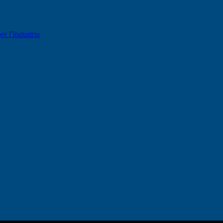
er l'Industria