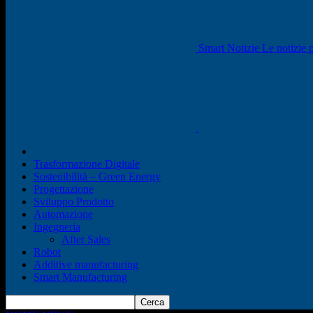
Smart Notizie Le notizie p
Trasformazione Digitale
Sostenibilità – Green Energy
Progettazione
Sviluppo Prodotto
Automazione
Ingegneria
After Sales
Robot
Additive manufacturing
Smart Manufacturing