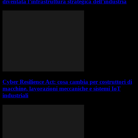
diventata l’infrastruttura strategica dell’industria
Cyber Resilience Act: cosa cambia per costruttori di
macchine, lavorazioni meccaniche e sistemi IoT
industriali