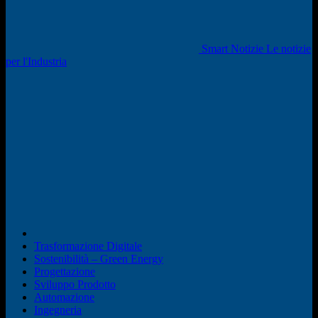
Smart Notizie Le notizie
per l'Industria
Trasformazione Digitale
Sostenibilità – Green Energy
Progettazione
Sviluppo Prodotto
Automazione
Ingegneria