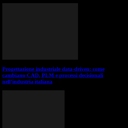
Progettazione industriale data-driven: come
cambiano CAD, PLM e processi decisionali
nell’industria italiana