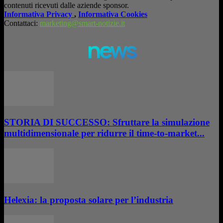
contenuti ricevuti dalle aziende sponsor.
Informativa Privacy
,
Informativa Cookies
Contattaci:
marketing@smart-notizie.it
news
STORIA DI SUCCESSO: Sfruttare la simulazione
multidimensionale per ridurre il time-to-market...
Helexia: la proposta solare per l’industria