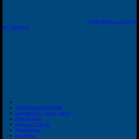
Smart Notizie Le notizie
per l'Industria
Trasformazione Digitale
Sostenibilità – Green Energy
Progettazione
Sviluppo Prodotto
Automazione
Ingegneria