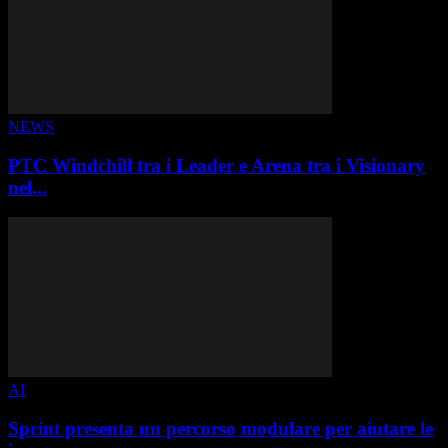
NEWS
PTC Windchill tra i Leader e Arena tra i Visionary
nel...
AI
Sprint presenta un percorso modulare per aiutare le