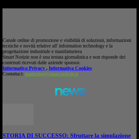
– Pubblicità –
Canale online di promozione e visibilità di soluzioni, informazioni
tecniche e novità relative all' information technology e la
progettazione industriale e manifatturiera
Smart Notizie non è una testata giornalistica e non risponde dei
contenuti ricevuti dalle aziende sponsor.
Informativa Privacy
,
Informativa Cookies
Contattaci:
marketing@smart-notizie.it
news
STORIA DI SUCCESSO: Sfruttare la simulazione