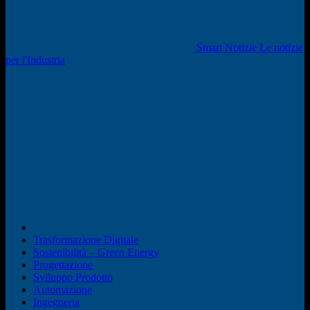
Smart Notizie Le notizie
per l'Industria
Trasformazione Digitale
Sostenibilità – Green Energy
Progettazione
Sviluppo Prodotto
Automazione
Ingegneria