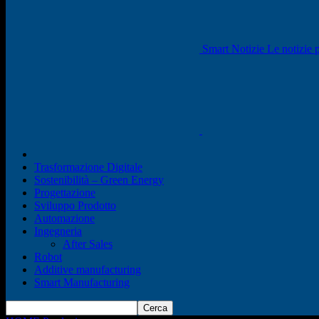
Smart Notizie Le notizie p
Trasformazione Digitale
Sostenibilità – Green Energy
Progettazione
Sviluppo Prodotto
Automazione
Ingegneria
After Sales
Robot
Additive manufacturing
Smart Manufacturing