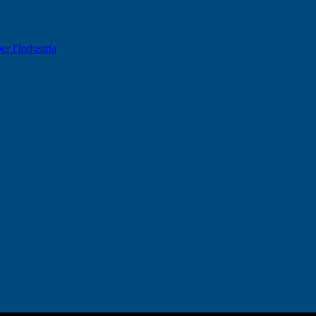
er l'Industria