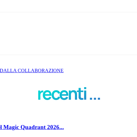
E DALLA COLLABORAZIONE
recenti ...
el Magic Quadrant 2026...