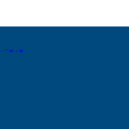
er l'Industria