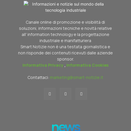
Canale online di promozione e visibilità di
soluzioni, informazioni tecniche e novità relative
all' information technology e la progettazione
industriale e manifatturiera
Smart Notizie non è una testata giornalistica e
non risponde dei contenuti ricevuti dalle aziende
sponsor.
Informativa Privacy
,
Informativa Cookies
Contattaci:
marketing@smart-notizie.it
news