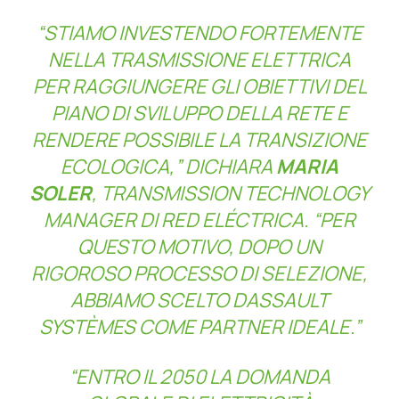
“STIAMO INVESTENDO FORTEMENTE
NELLA TRASMISSIONE ELETTRICA
PER RAGGIUNGERE GLI OBIETTIVI DEL
PIANO DI SVILUPPO DELLA RETE E
RENDERE POSSIBILE LA TRANSIZIONE
ECOLOGICA,”
DICHIARA
MARIA
SOLER
, TRANSMISSION TECHNOLOGY
MANAGER DI RED ELÉCTRICA.
“PER
QUESTO MOTIVO, DOPO UN
RIGOROSO PROCESSO DI SELEZIONE,
ABBIAMO SCELTO DASSAULT
SYSTÈMES COME PARTNER IDEALE.”
“ENTRO IL 2050 LA DOMANDA