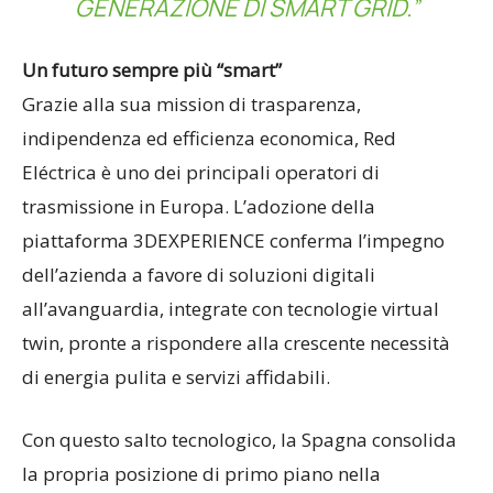
GENERAZIONE DI SMART GRID.”
Un futuro sempre più “smart”
Grazie alla sua mission di trasparenza,
indipendenza ed efficienza economica, Red
Eléctrica è uno dei principali operatori di
trasmissione in Europa. L’adozione della
piattaforma 3DEXPERIENCE conferma l’impegno
dell’azienda a favore di soluzioni digitali
all’avanguardia, integrate con tecnologie virtual
twin, pronte a rispondere alla crescente necessità
di energia pulita e servizi affidabili.
Con questo salto tecnologico, la Spagna consolida
la propria posizione di primo piano nella