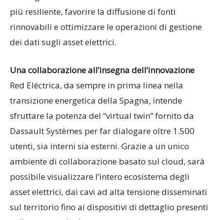
più resiliente, favorire la diffusione di fonti
rinnovabili e ottimizzare le operazioni di gestione
dei dati sugli asset elettrici.
Una collaborazione all’insegna dell’innovazione
Red Eléctrica, da sempre in prima linea nella
transizione energetica della Spagna, intende
sfruttare la potenza del “virtual twin” fornito da
Dassault Systèmes per far dialogare oltre 1.500
utenti, sia interni sia esterni. Grazie a un unico
ambiente di collaborazione basato sul cloud, sarà
possibile visualizzare l’intero ecosistema degli
asset elettrici, dai cavi ad alta tensione disseminati
sul territorio fino ai dispositivi di dettaglio presenti