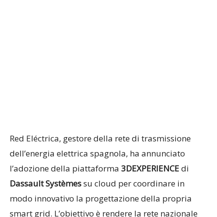
Red Eléctrica, gestore della rete di trasmissione
dell’energia elettrica spagnola, ha annunciato
l’adozione della piattaforma
3DEXPERIENCE
di
Dassault Systèmes
su cloud per coordinare in
modo innovativo la progettazione della propria
smart grid. L’obiettivo è rendere la rete nazionale