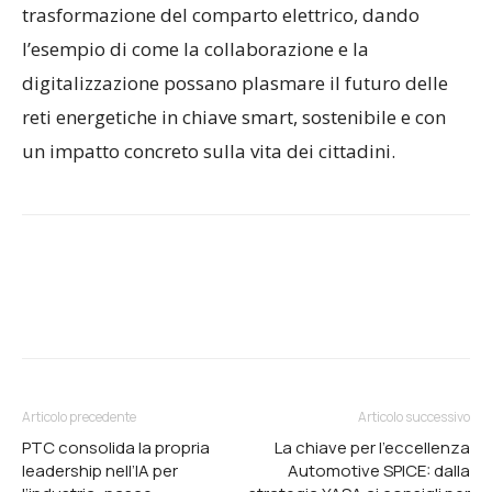
trasformazione del comparto elettrico, dando
l’esempio di come la collaborazione e la
digitalizzazione possano plasmare il futuro delle
reti energetiche in chiave smart, sostenibile e con
un impatto concreto sulla vita dei cittadini.
Articolo precedente
Articolo successivo
PTC consolida la propria
La chiave per l’eccellenza
leadership nell’IA per
Automotive SPICE: dalla