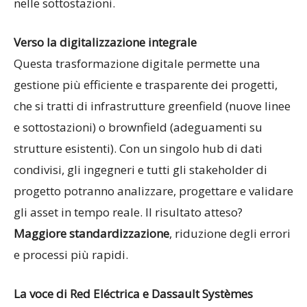
nelle sottostazioni.
Verso la digitalizzazione integrale
Questa trasformazione digitale permette una
gestione più efficiente e trasparente dei progetti,
che si tratti di infrastrutture greenfield (nuove linee
e sottostazioni) o brownfield (adeguamenti su
strutture esistenti). Con un singolo hub di dati
condivisi, gli ingegneri e tutti gli stakeholder di
progetto potranno analizzare, progettare e validare
gli asset in tempo reale. Il risultato atteso?
Maggiore standardizzazione
, riduzione degli errori
e processi più rapidi.
La voce di Red Eléctrica e Dassault Systèmes