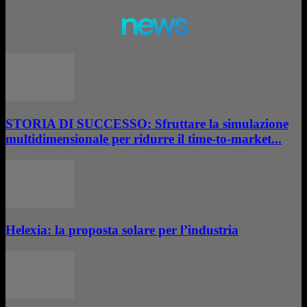
news
STORIA DI SUCCESSO: Sfruttare la simulazione
multidimensionale per ridurre il time-to-market...
Helexia: la proposta solare per l’industria