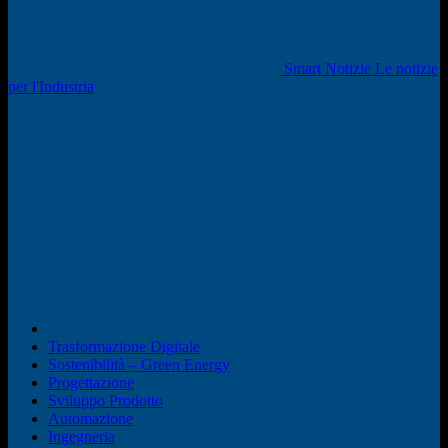
Smart Notizie Le notizie
per l'Industria
Trasformazione Digitale
Sostenibilità – Green Energy
Progettazione
Sviluppo Prodotto
Automazione
Ingegneria