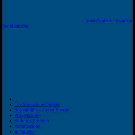
Smart Notizie Le notizie
per l'Industria
Trasformazione Digitale
Sostenibilità – Green Energy
Progettazione
Sviluppo Prodotto
Automazione
Ingegneria